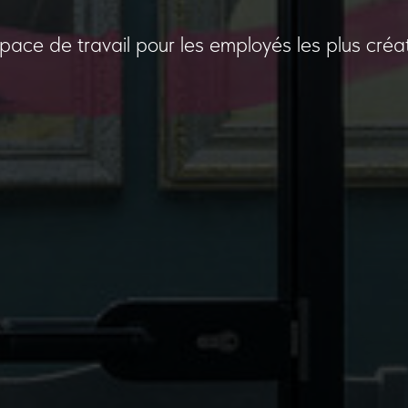
pace de travail pour les employés les plus créat